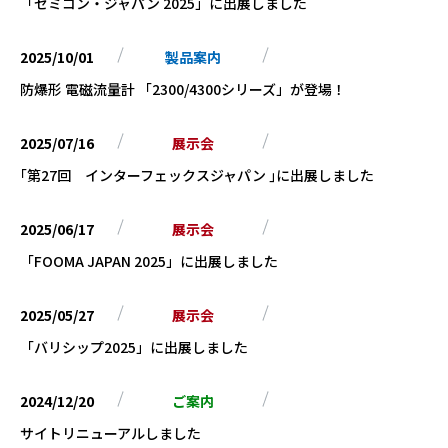
「セミコン・ジャパン 2025」に出展しました
2025/10/01
製品案内
防爆形 電磁流量計 「2300/4300シリーズ」が登場！
2025/07/16
展示会
｢第27回 インターフェックスジャパン ｣に出展しました
2025/06/17
展示会
「FOOMA JAPAN 2025」に出展しました
2025/05/27
展示会
「バリシップ2025」に出展しました
2024/12/20
ご案内
サイトリニューアルしました