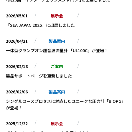
2026/05/01
展示会
「SEA JAPAN 2026」に出展しました
2026/04/21
製品案内
一体型クランプオン超音波流量計 「UL100C」が登場！
2026/02/18
ご案内
製品サポートページを更新しました
2026/02/06
製品案内
シングルユースプロセスに対応したユニークな圧力計「BIOPG」
が登場！
2025/12/22
展示会