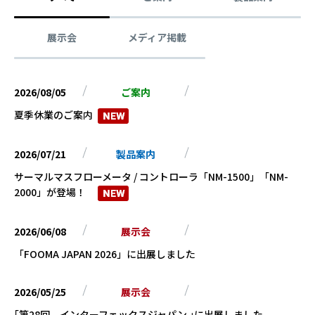
展示会
メディア掲載
2026/08/05
ご案内
夏季休業のご案内
2026/07/21
製品案内
サーマルマスフローメータ / コントローラ「NM-1500」「NM-
2000」が登場！
2026/06/08
展示会
「FOOMA JAPAN 2026」に出展しました
2026/05/25
展示会
｢第28回 インターフェックスジャパン ｣に出展しました