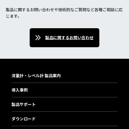
製品に関するお問い合わせや技術的なご質問など各種ご相談に応
じます。
製品に関するお問い合わせ
流量計・レベル計 製品案内
導入事例
製品サポート
ダウンロード