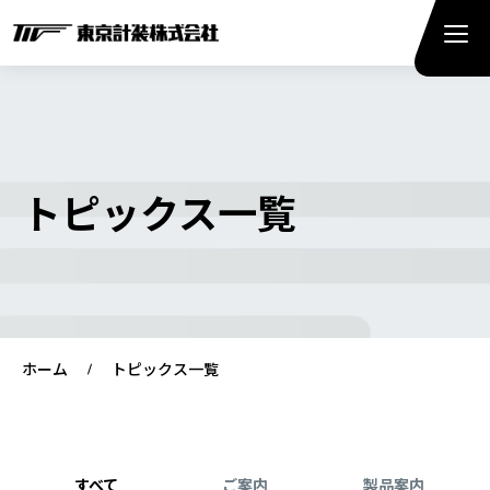
トピックス一覧
ホーム
トピックス一覧
すべて
ご案内
製品案内