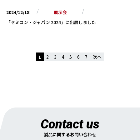
2024/12/18
展示会
「セミコン・ジャパン 2024」に出展しました
1
2
3
4
5
6
7
次へ
Contact us
製品に関するお問い合わせ