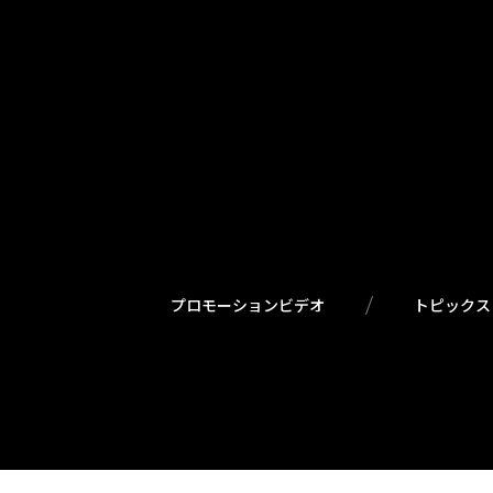
プロモーションビデオ
トピックス