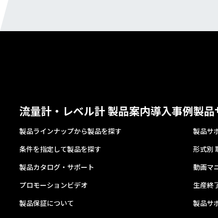
流量計・レベル計 製品案内
導入事例
製品
製品ラインナップから製品を探す
製品サ
条件を指定して製品を探す
形式別
製品カタログ・サポート
動画マ
プロモーションビデオ
生産終
製品保証について
製品サ