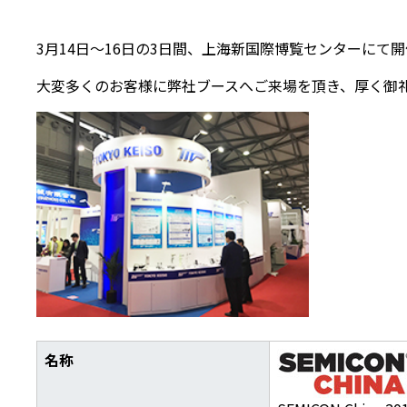
3月14日～16日の3日間、上海新国際博覧センターにて開催され
大変多くのお客様に弊社ブースへご来場を頂き、厚く御
名称