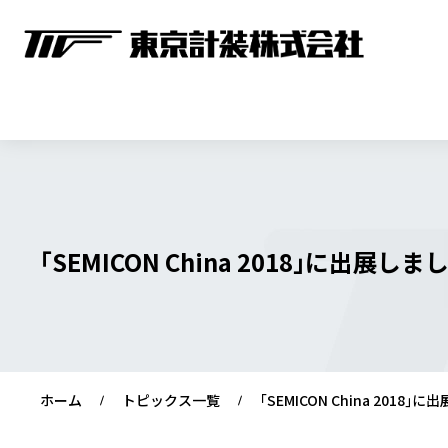
｢SEMICON China 2018｣に出展しま
ホーム
トピックス一覧
｢SEMICON China 2018｣