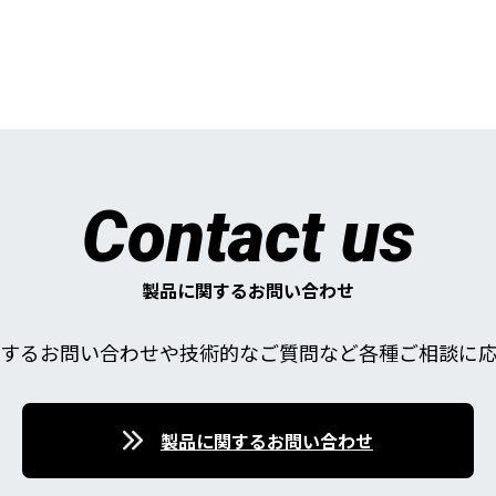
Contact us
製品に関するお問い合わせ
するお問い合わせや技術的なご質問など各種ご相談に
製品に関するお問い合わせ