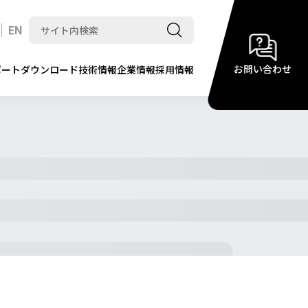
EN
お問い合わせ
ポート
ダウンロード
技術情報
企業情報
採用情報