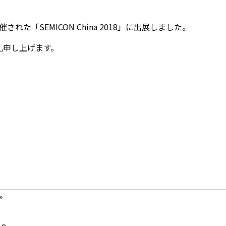
た「SEMICON China 2018」に出展しました。
礼申し上げます。