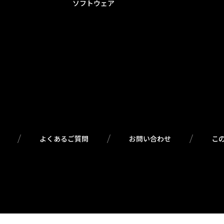
ソフトウェア
よくあるご質問
お問い合わせ
こ