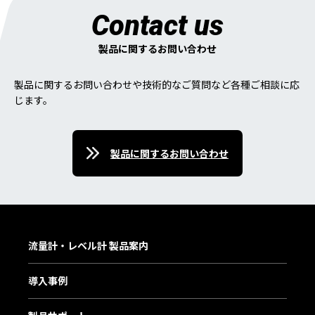
Contact us
製品に関するお問い合わせ
製品に関するお問い合わせや技術的なご質問など各種ご相談に応
じます。
製品に関するお問い合わせ
流量計・レベル計 製品案内
導入事例