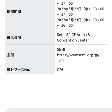
～ 17：00
2022年6月22日（水） 10：00
開催期間
～ 17：00
2022年6月23日（木） 10：00
～ 16：00
Setia SPICE Arena &
展示会場
Convention Center
SEMI
主催
https://www.semi.org/jp/
弊社ブースNo.
C76