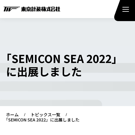
｢SEMICON SEA 2022」
に出展しました
ホーム
トピックス一覧
｢SEMICON SEA 2022」に出展しました