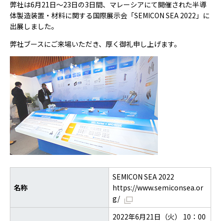
弊社は6月21日～23日の3日間、マレーシアにて開催された半導
体製造装置・材料に関する国際展示会「SEMICON SEA 2022」に
出展しました。
弊社ブースにご来場いただき、厚く御礼申し上げます。
SEMICON SEA 2022
名称
https://www.semiconsea.or
g/
2022年6月21日（火） 10：00