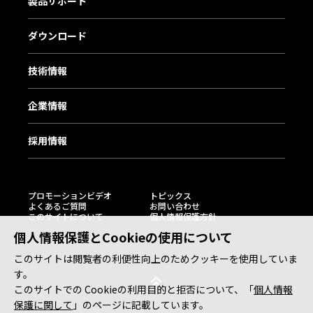
製品サポート
ダウンロード
技術情報
企業情報
採用情報
プロモーションビデオ
トピックス
よくあるご質問
お問い合わせ
このサイトについて
個人情報保護方針
個人情報保護とCookieの使用について
このサイトは閲覧者の利便性向上のためクッキーを使用していま
す。
このサイトでの Cookieの利用目的と拒否について、「
個人情報
保護に関して
」のページに記載しています。