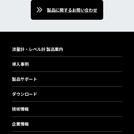
製品に関するお問い合わせ
流量計・レベル計 製品案内
導入事例
製品サポート
ダウンロード
技術情報
企業情報