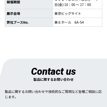
開催期間
日(金) 10：00 ～ 17：00
展示会場
東京ビッグサイト
弊社ブースNo.
東６ホール 6A-54
Contact us
製品に関するお問い合わせ
製品に関するお問い合わせや技術的なご質問など各種ご相談に応
じます。