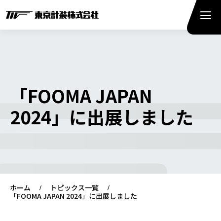
「FOOMA JAPAN
2024」に出展しました
ホーム
トピックス一覧
「FOOMA JAPAN 2024」に出展しました