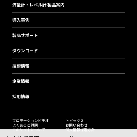
流量計・レベル計 製品案内
導入事例
製品サポート
ダウンロード
技術情報
企業情報
採用情報
プロモーションビデオ
トピックス
よくあるご質問
お問い合わせ
このサイトについて
個人情報保護方針