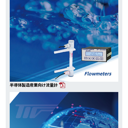
半導体製造産業向け流量計