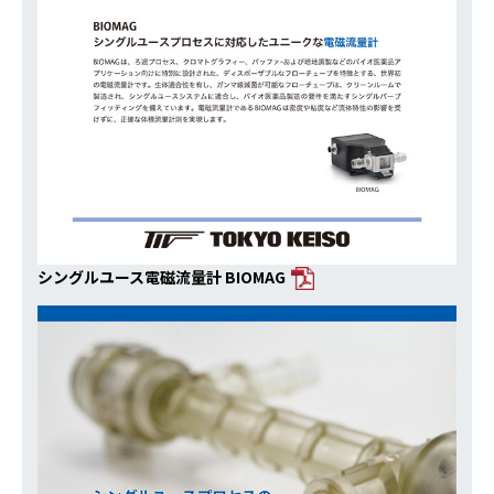
シングルユース電磁流量計 BIOMAG