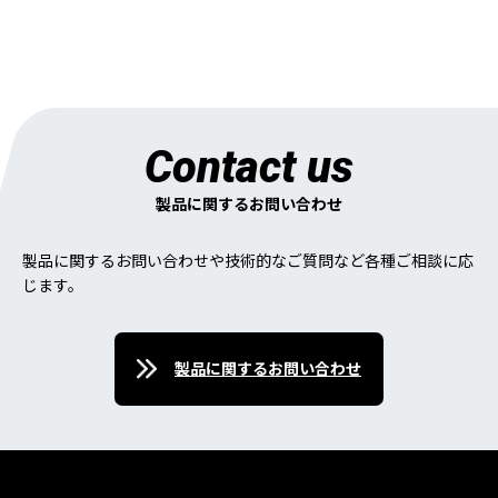
Contact us
製品に関するお問い合わせ
製品に関するお問い合わせや技術的なご質問など各種ご相談に応
じます。
製品に関するお問い合わせ