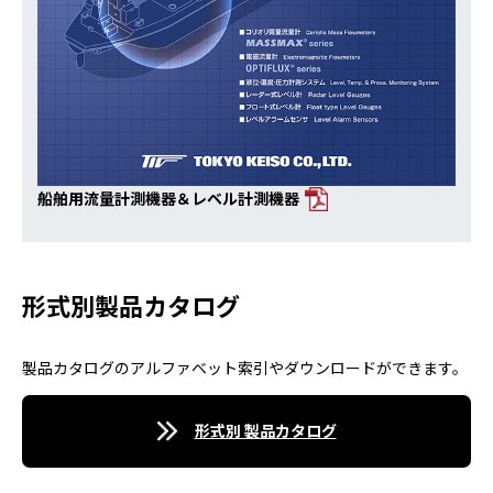
船舶用流量計測機器＆レベル計測機器
形式別製品カタログ
製品カタログのアルファベット索引やダウンロードができます。
形式別 製品カタログ