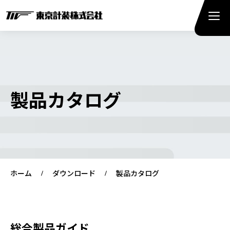
製品カタログ
ホーム
ダウンロード
製品カタログ
総合製品ガイド