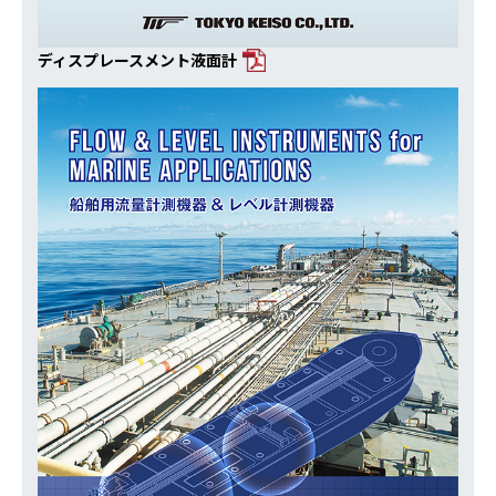
ディスプレースメント液面計