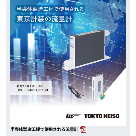
半導体製造工程で使用される流量計