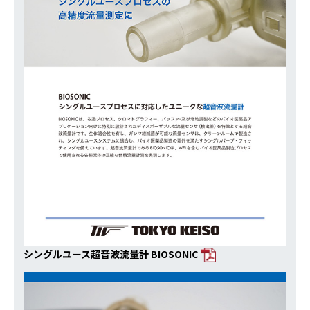
シングルユース超音波流量計 BIOSONIC