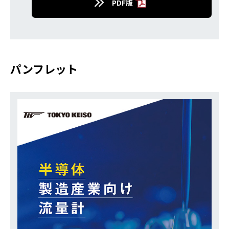
PDF版
パンフレット