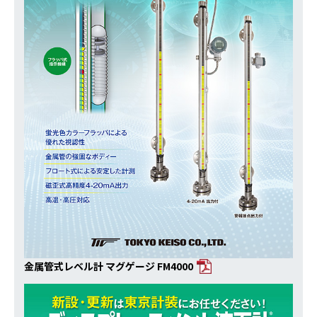
金属管式レベル計 マグゲージ FM4000