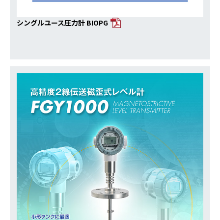
シングルユース圧力計 BIOPG