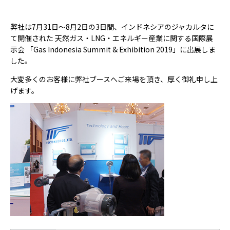
弊社は7月31日～8月2日の3日間、インドネシアのジャカルタに
て開催された 天然ガス・LNG・エネルギー産業に関する国際展
示会 「Gas Indonesia Summit & Exhibition 2019」に出展しま
した。
大変多くのお客様に弊社ブースへご来場を頂き、厚く御礼申し上
げます。