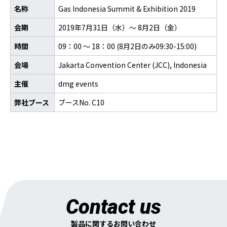
名称
Gas Indonesia Summit & Exhibition 2019
会期
2019年7月31日（水）～ 8月2日（金）
時間
09：00 ～ 18：00 (8月2日のみ09:30-15:00)
会場
Jakarta Convention Center (JCC), Indonesia
主催
dmg events
弊社ブース
ブースNo. C10
Contact us
製品に関するお問い合わせ