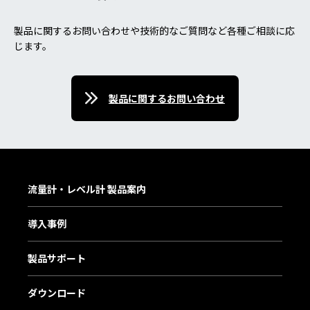
製品に関するお問い合わせや技術的なご質問など各種ご相談に応
じます。
製品に関するお問い合わせ
流量計・レベル計 製品案内
導入事例
製品サポート
ダウンロード