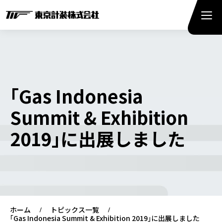
｢Gas Indonesia
Summit & Exhibition
2019｣に出展しました
ホーム
トピックス一覧
｢Gas Indonesia Summit & Exhibition 2019｣に出展しました