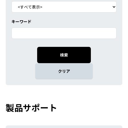
キーワード
製品サポート