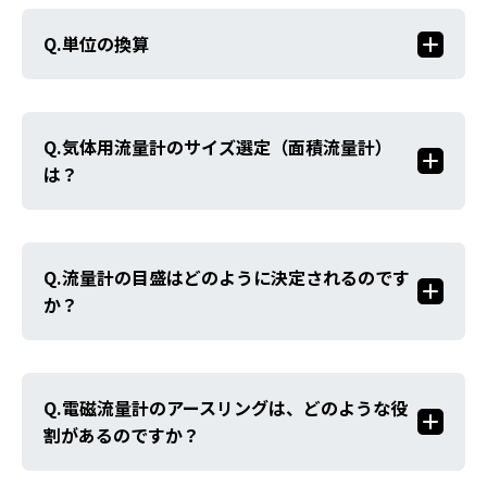
単位の換算
気体用流量計のサイズ選定（面積流量計）
は？
流量計の目盛はどのように決定されるのです
か？
電磁流量計のアースリングは、どのような役
割があるのですか？