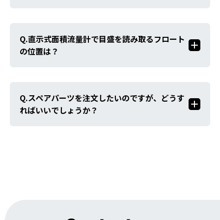
直示式面積流量計で目盛を読み取るフロート
の位置は？
スペアパーツを注文したいのですが、どうす
ればいいでしょうか？