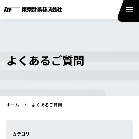
よくあるご質問
ホーム
よくあるご質問
カテゴリ