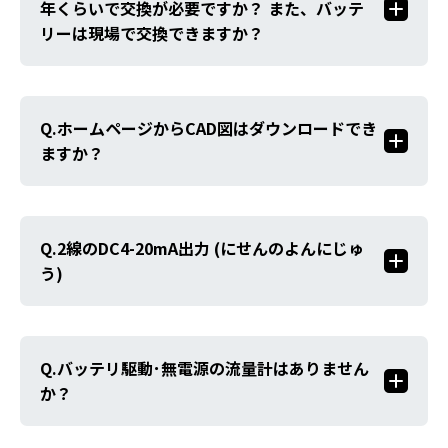
年くらいで交換が必要ですか？ また、バッテ
リーは現場で交換できますか？
ホームページからCAD図はダウンロードでき
ますか？
2線のDC4-20mA出力 (にせんのよんにじゅ
う)
バッテリ駆動･無電源の流量計はありません
か？