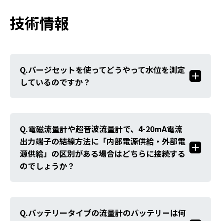
技術情報
パージセットを使ってどうやって水位を測定
しているのですか？
電磁流量計や超音波流量計で、4-20mA電流
出力端子の結線方法に「内部電源供給・外部電
源供給」の区別がある場合はどちらに接続する
のでしょうか？
バッテリータイプの流量計のバッテリーは何