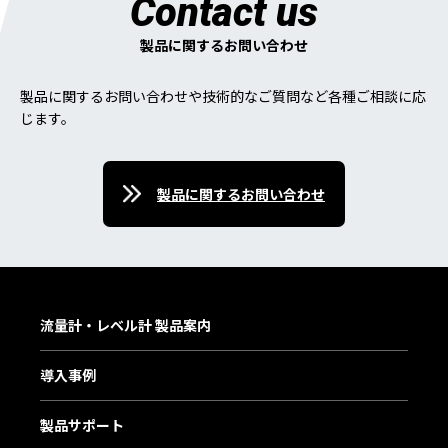
Contact us
製品に関するお問い合わせ
製品に関するお問い合わせや技術的なご質問など各種ご相談に応
じます。
製品に関するお問い合わせ
流量計・レベル計 製品案内
導入事例
製品サポート