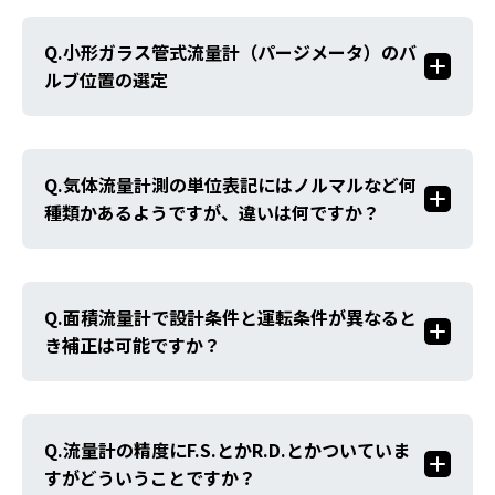
小形ガラス管式流量計（パージメータ）のバ
ルブ位置の選定
気体流量計測の単位表記にはノルマルなど何
種類かあるようですが、違いは何ですか？
面積流量計で設計条件と運転条件が異なると
き補正は可能ですか？
流量計の精度にF.S.とかR.D.とかついていま
すがどういうことですか？