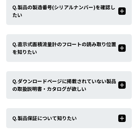
製品の製造番号(シリアルナンバー)を確認し
たい
直示式面積流量計のフロートの読み取り位置
を知りたい
ダウンロードページに掲載されていない製品
の取扱説明書・カタログが欲しい
製品保証について知りたい