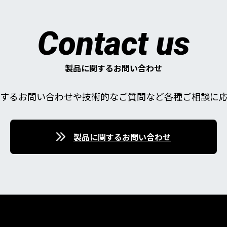
Contact us
製品に関するお問い合わせ
するお問い合わせや技術的なご質問など各種ご相談に
製品に関するお問い合わせ