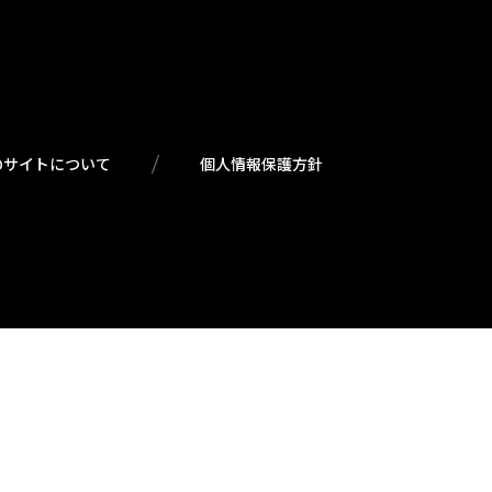
のサイトについて
個人情報保護方針