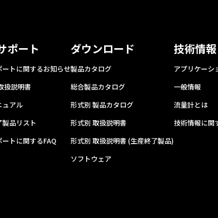
サポート
ダウンロード
技術情報
ポートに関するお知らせ
製品カタログ
アプリケーシ
 取扱説明書
総合製品カタログ
一般情報
ニュアル
形式別 製品カタログ
流量計とは
了製品リスト
形式別 取扱説明書
技術情報に関す
ポートに関するFAQ
形式別 取扱説明書 (生産終了製品)
ソフトウェア