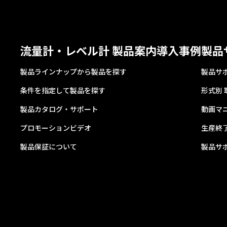
流量計・レベル計 製品案内
導入事例
製品
製品ラインナップから製品を探す
製品サ
条件を指定して製品を探す
形式別
製品カタログ・サポート
動画マ
プロモーションビデオ
生産終
製品保証について
製品サ