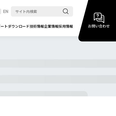
EN
お問い合わせ
ポート
ダウンロード
技術情報
企業情報
採用情報