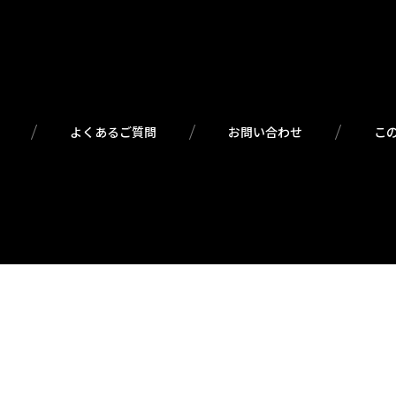
よくあるご質問
お問い合わせ
こ