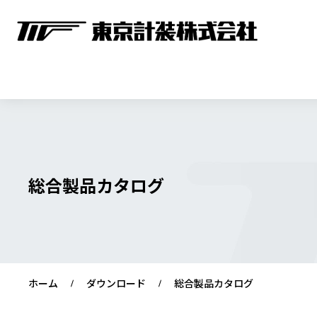
総合製品カタログ
ホーム
ダウンロード
総合製品カタログ