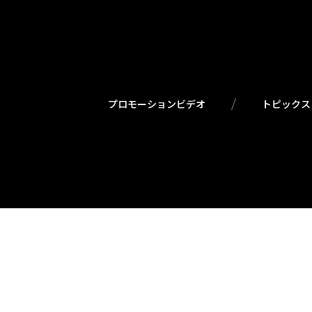
プロモーションビデオ
トピックス