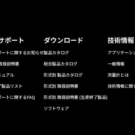
サポート
ダウンロード
技術情報
ポートに関するお知らせ
製品カタログ
アプリケーシ
 取扱説明書
総合製品カタログ
一般情報
ニュアル
形式別 製品カタログ
流量計とは
了製品リスト
形式別 取扱説明書
技術情報に関す
ポートに関するFAQ
形式別 取扱説明書 (生産終了製品)
ソフトウェア