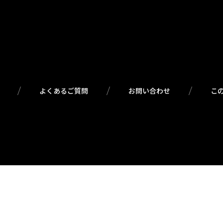
よくあるご質問
お問い合わせ
こ