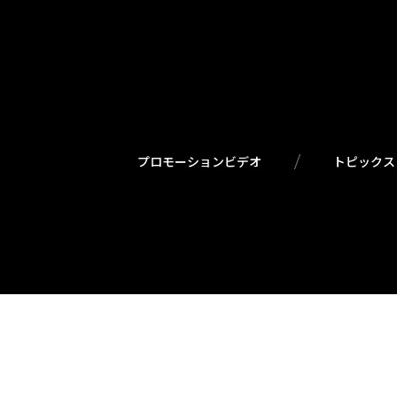
プロモーションビデオ
トピックス