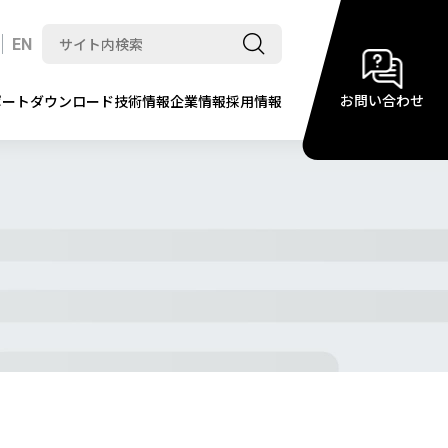
EN
お問い合わせ
ポート
ダウンロード
技術情報
企業情報
採用情報