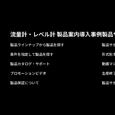
流量計・レベル計 製品案内
導入事例
製品
製品ラインナップから製品を探す
製品サ
条件を指定して製品を探す
形式別
製品カタログ・サポート
動画マ
プロモーションビデオ
生産終
製品保証について
製品サ