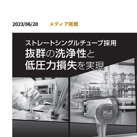
2023/06/20
メディア掲載