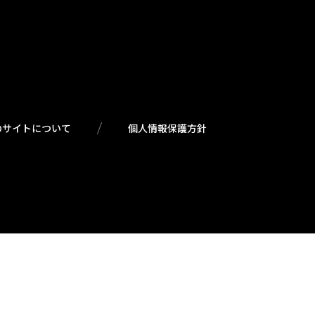
のサイトについて
個人情報保護方針