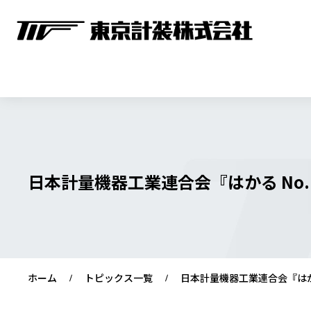
日本計量機器工業連合会『はかる No
ホーム
トピックス一覧
日本計量機器工業連合会『はか