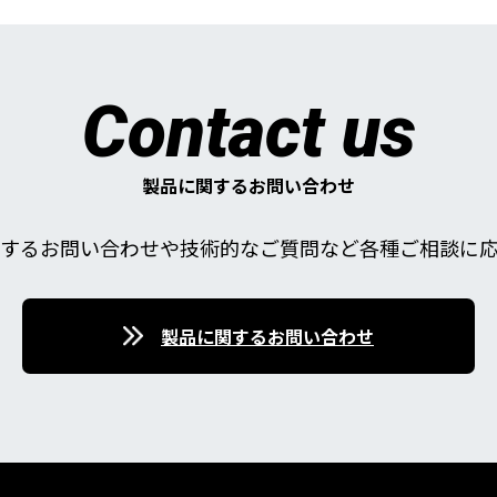
Contact us
製品に関するお問い合わせ
するお問い合わせや技術的なご質問など各種ご相談に
製品に関するお問い合わせ