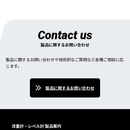
Contact us
製品に関するお問い合わせ
製品に関するお問い合わせや技術的なご質問など各種ご相談に応
じます。
製品に関するお問い合わせ
流量計・レベル計 製品案内