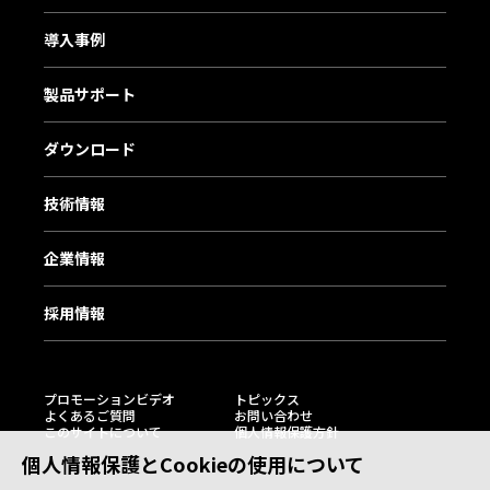
導入事例
製品サポート
ダウンロード
技術情報
企業情報
採用情報
プロモーションビデオ
トピックス
よくあるご質問
お問い合わせ
このサイトについて
個人情報保護方針
個人情報保護とCookieの使用について