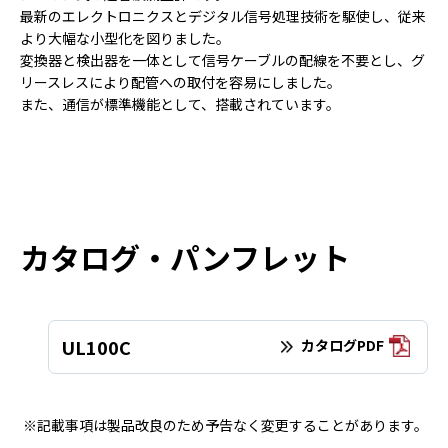
最新のエレクトロニクスとデジタル信号処理技術を駆使し、従来
より大幅な小型化を図りました。
変換器と検出器を一体として信号ケーブルの配線を不要とし、グ
リースレスにより配管への取付を容易にしました。
また、通信が標準機能として、搭載されています。
カタログ・パンフレット
UL100C
カタログPDF
※記載事項は製品改良のため予告なく変更することがあります。