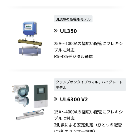
UL330の高機能モデル
UL350
25A～1000Aの幅広い配管にフレキシ
ブルに対応
RS-485デジタル通信
クランプオンタイプのマルチハイグレード
モデル
UL6300 V2
15A～4000Aの幅広い配管にフレキシ
ブルに対応
2測線による安定測定（ひとつの配管
に2組のセンサー設置）