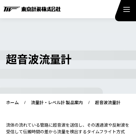
超音波流量計
ホーム
流量計・レベル計 製品案内
超音波流量計
流体の流れている管路に超音波を送信し、その透過波や反射波を
受信して伝搬時間の差から流量を検出するタイムフライト方式