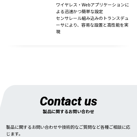
ワイヤレス・Webアプリケーションに
よる迅速かつ簡単な設定
センサレール組み込みのトランスデュ
ーサにより、容易な設置と高性能を実
現
Contact us
製品に関するお問い合わせ
製品に関するお問い合わせや技術的なご質問など各種ご相談に応
じます。