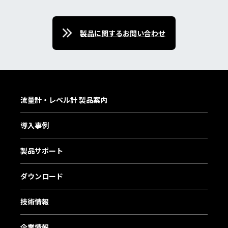
製品に関するお問い合わせ
流量計・レベル計 製品案内
導入事例
製品サポート
ダウンロード
技術情報
企業情報