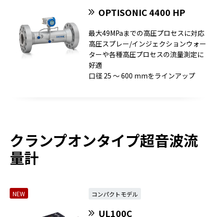
OPTISONIC 4400 HP
最大49MPaまでの高圧プロセスに対応
高圧スプレー/インジェクションウォー
ターや各種高圧プロセスの流量測定に
好適
口径 25 ～ 600 mmをラインアップ
クランプオンタイプ超音波流
量計
NEW
コンパクトモデル
UL100C