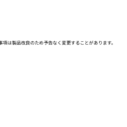
事項は製品改良のため予告なく変更することがあります。