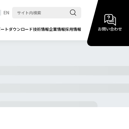
EN
お問い合わせ
ポート
ダウンロード
技術情報
企業情報
採用情報