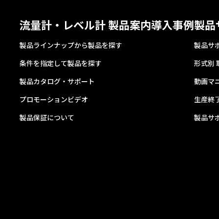
流量計・レベル計 製品案内
導入事例
製品
製品ラインナップから製品を探す
製品サ
条件を指定して製品を探す
形式別
製品カタログ・サポート
動画マ
プロモーションビデオ
生産終
製品保証について
製品サ