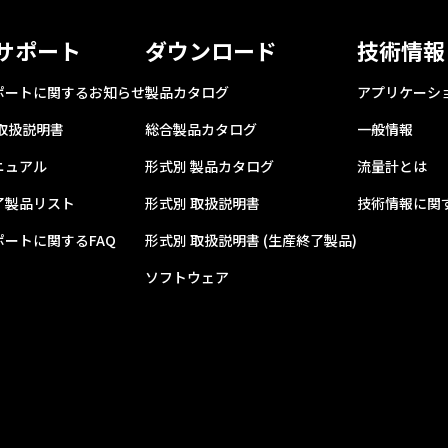
サポート
ダウンロード
技術情報
ポートに関するお知らせ
製品カタログ
アプリケーシ
 取扱説明書
総合製品カタログ
一般情報
ニュアル
形式別 製品カタログ
流量計とは
了製品リスト
形式別 取扱説明書
技術情報に関す
ポートに関するFAQ
形式別 取扱説明書 (生産終了製品)
ソフトウェア