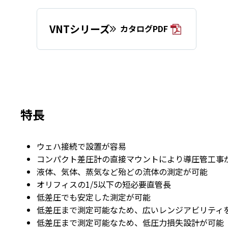
VNTシリーズ
カタログPDF
特長
ウェハ接続で設置が容易
コンパクト差圧計の直接マウントにより導圧管工事
液体、気体、蒸気など殆どの流体の測定が可能
オリフィスの1/5以下の短必要直管長
低差圧でも安定した測定が可能
低差圧まで測定可能なため、広いレンジアビリティ
低差圧まで測定可能なため、低圧力損失設計が可能