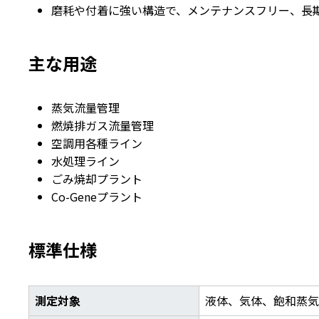
磨耗や付着に強い構造で、メンテナンスフリー、長
主な用途
蒸気流量管理
燃焼排ガス流量管理
空調用各種ライン
水処理ライン
ごみ焼却プラント
Co-Geneプラント
標準仕様
測定対象
液体、気体、飽和蒸気