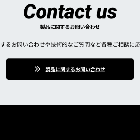
Contact us
製品に関するお問い合わせ
するお問い合わせや技術的なご質問など各種ご相談に
製品に関するお問い合わせ