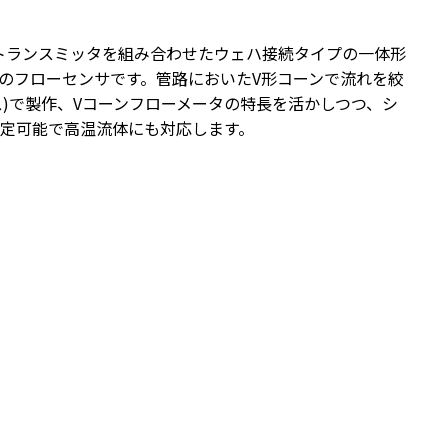
度差圧トランスミッタを組み合わせたウェハ接続タイプの一体形
のフローセンサです。管路においたV形コーンで流れを絞
)で製作、Vコーンフローメータの特長を活かしつつ、シ
定可能で高温流体にも対応します。