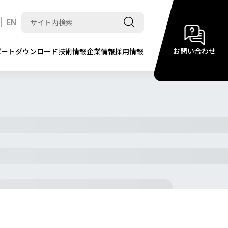
EN
お問い合わせ
ポート
ダウンロード
技術情報
企業情報
採用情報