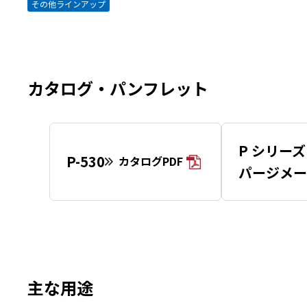
その他ラインアップ
カタログ・パンフレット
P シリーズ
P-530
カタログPDF
パージメー
主な用途