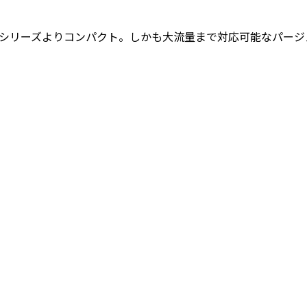
10 シリーズよりコンパクト。しかも大流量まで対応可能なパージ