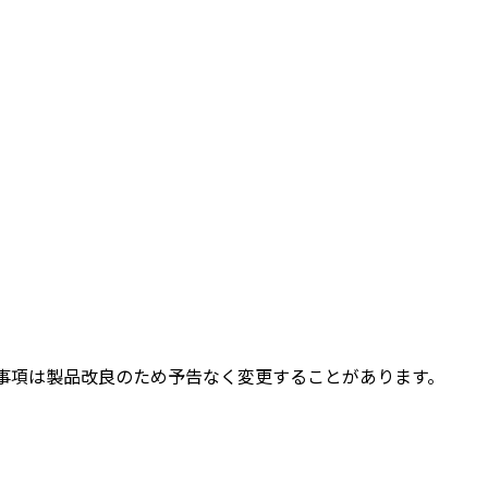
事項は製品改良のため予告なく変更することがあります。