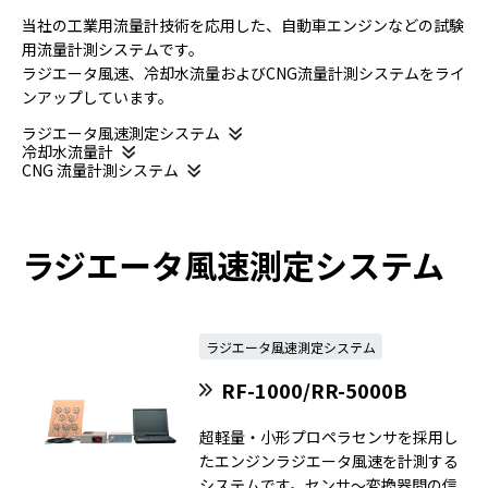
当社の工業用流量計技術を応用した、自動車エンジンなどの試験
用流量計測システムです。
ラジエータ風速、冷却水流量およびCNG流量計測システムをライ
ンアップしています。
ラジエータ風速測定システム
冷却水流量計
CNG 流量計測システム
ラジエータ風速測定システム
ラジエータ風速測定システム
RF-1000/RR-5000B
超軽量・小形プロペラセンサを採用し
たエンジンラジエータ風速を計測する
システムです。センサ～変換器間の信