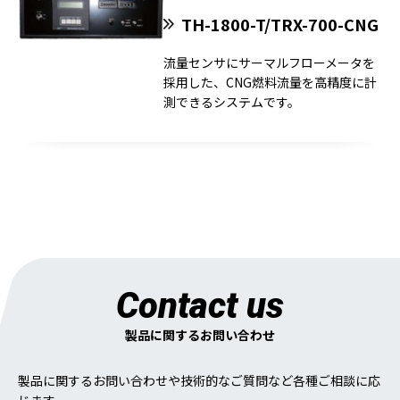
TH-1800-T/TRX-700-CNG
流量センサにサーマルフローメータを
採用した、CNG燃料流量を高精度に計
測できるシステムです。
Contact us
製品に関するお問い合わせ
製品に関するお問い合わせや技術的なご質問など各種ご相談に応