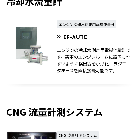
冷却水流量計
エンジン冷却水測定用電磁流量計
EF-AUTO
エンジンの冷却水測定用電磁流量計で
す。実車のエンジンルームに設置しや
すいように検出器を小形化、ラジエー
タホースを直接接続可能です。
CNG 流量計測システム
CNG 流量計測システム