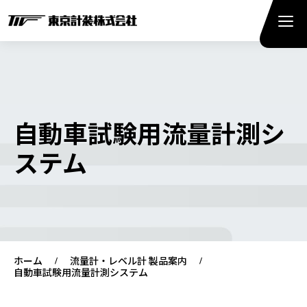
自動車試験用流量計測シ
ステム
ホーム
流量計・レベル計 製品案内
自動車試験用流量計測システム