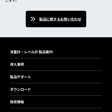
じます。
製品に関するお問い合わせ
流量計・レベル計 製品案内
導入事例
製品サポート
ダウンロード
技術情報