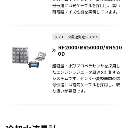
号伝送には光ケーブルを採用し、高い
耐電磁ノイズ性能を実現しています。
ラジエータ風速測定システム
RF2000/RR5000D/RR510
0D
超軽量・小形プロペラセンサを採用し
たエンジンラジエータ風速を計測する
システムです。センサ～変換器間の信
号伝送には電気ケーブルを採用し、取
り扱いが容易です。