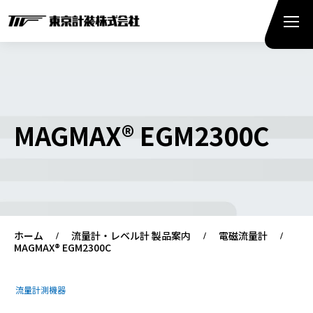
MAGMAX® EGM2300C
ホーム
流量計・レベル計 製品案内
電磁流量計
MAGMAX® EGM2300C
流量計測機器