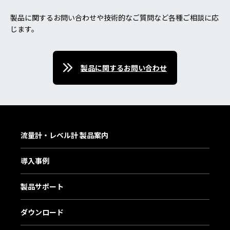
製品に関するお問い合わせや技術的なご質問など各種ご相談に応
じます。
製品に関するお問い合わせ
流量計・レベル計 製品案内
導入事例
製品サポート
ダウンロード