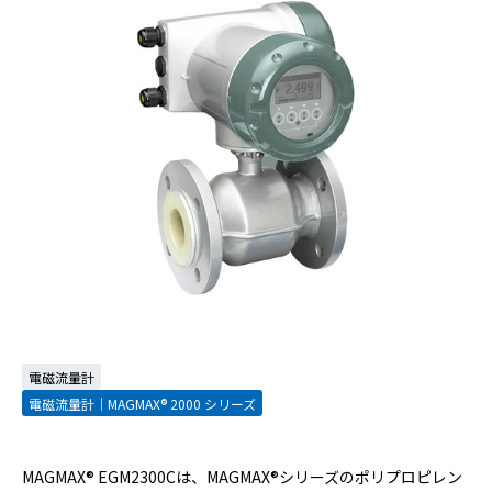
電磁流量計
電磁流量計｜MAGMAX® 2000 シリーズ
MAGMAX® EGM2300Cは、MAGMAX®シリーズのポリプロピレン