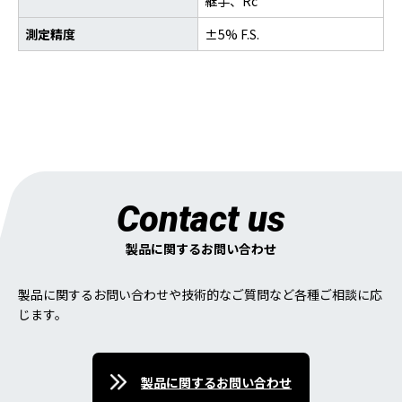
継手、Rc
測定精度
±5% F.S.
Contact us
製品に関するお問い合わせ
製品に関するお問い合わせや技術的なご質問など各種ご相談に応
じます。
製品に関するお問い合わせ