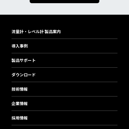
流量計・レベル計 製品案内
導入事例
製品サポート
ダウンロード
技術情報
企業情報
採用情報