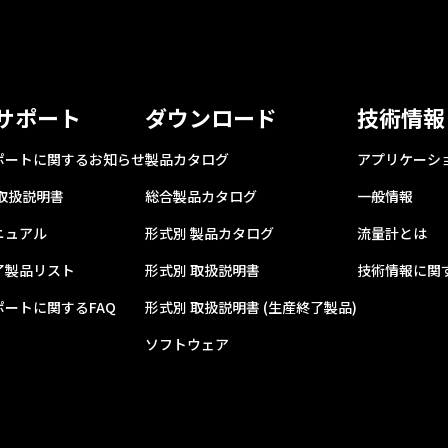
サポート
ダウンロード
技術情報
ポートに関するお知らせ
製品カタログ
アプリケーシ
 取扱説明書
総合製品カタログ
一般情報
ニュアル
形式別 製品カタログ
流量計とは
了製品リスト
形式別 取扱説明書
技術情報に関す
ポートに関するFAQ
形式別 取扱説明書 (生産終了製品)
ソフトウェア