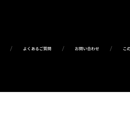
よくあるご質問
お問い合わせ
こ