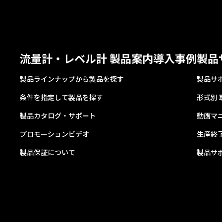
流量計・レベル計 製品案内
導入事例
製品
製品ラインナップから製品を探す
製品サ
条件を指定して製品を探す
形式別
製品カタログ・サポート
動画マ
プロモーションビデオ
生産終
製品保証について
製品サ