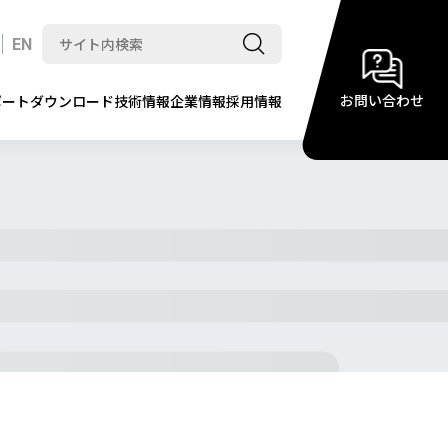
EN
お問い合わせ
ポート
ダウンロード
技術情報
企業情報
採用情報