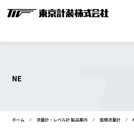
NE
ホーム
流量計・レベル計 製品案内
面積流量計