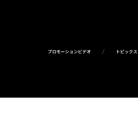
プロモーションビデオ
トピックス