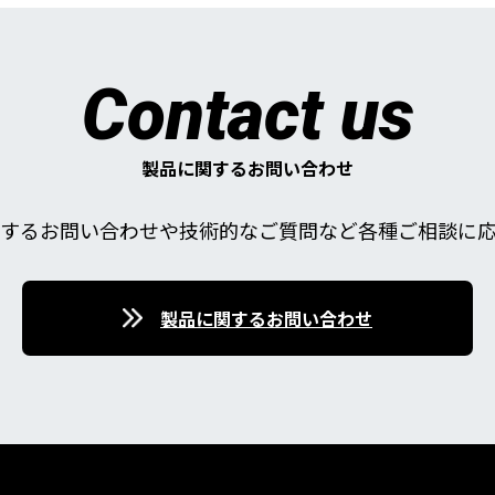
Contact us
製品に関するお問い合わせ
するお問い合わせや技術的なご質問など各種ご相談に
製品に関するお問い合わせ