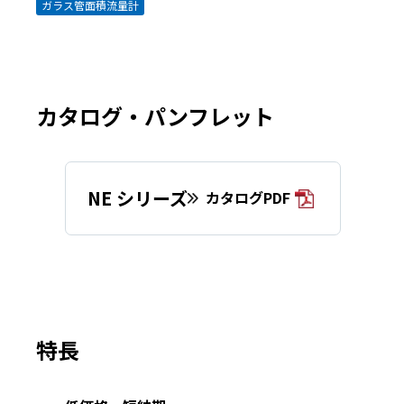
ガラス管面積流量計
カタログ・パンフレット
NE シリーズ
カタログPDF
特長