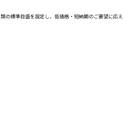
種類の標準目盛を設定し、低価格・短納期のご要望に応え