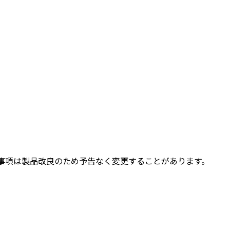
事項は製品改良のため予告なく変更することがあります。