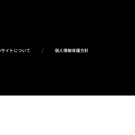
のサイトについて
個人情報保護方針