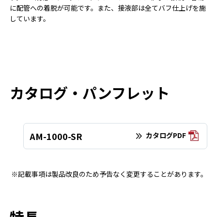
に配管への着脱が可能です。また、接液部は全てバフ仕上げを施
しています。
カタログ・パンフレット
AM-1000-SR
カタログPDF
※記載事項は製品改良のため予告なく変更することがあります。