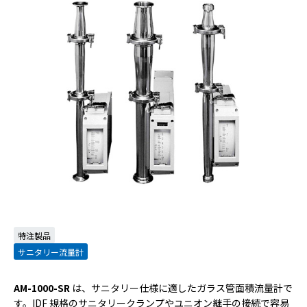
特注製品
サニタリー流量計
AM-1000-SR
は、サニタリー仕様に適したガラス管面積流量計で
す。IDF 規格のサニタリークランプやユニオン継手の接続で容易