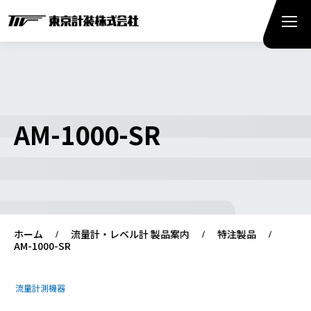
AM-1000-SR
ホーム
流量計・レベル計 製品案内
特注製品
AM-1000-SR
流量計測機器