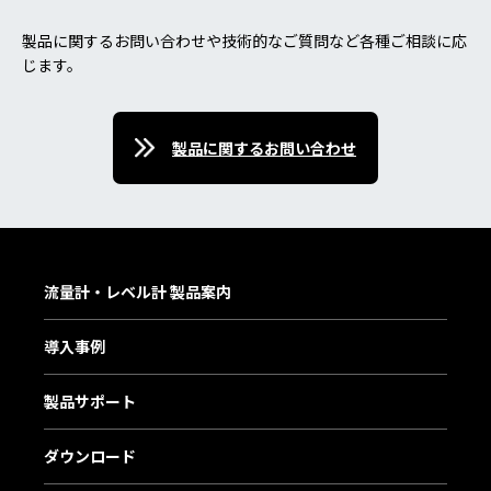
製品に関するお問い合わせや技術的なご質問など各種ご相談に応
じます。
製品に関するお問い合わせ
流量計・レベル計 製品案内
導入事例
製品サポート
ダウンロード