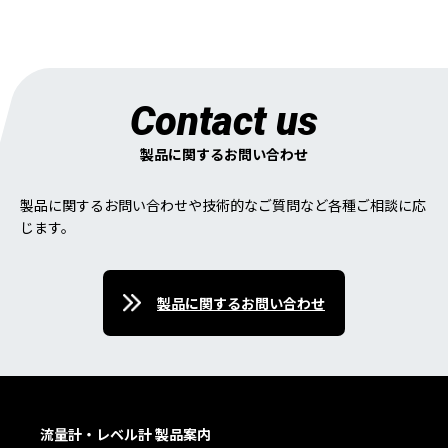
Contact us
製品に関するお問い合わせ
製品に関するお問い合わせや技術的なご質問など各種ご相談に応
じます。
製品に関するお問い合わせ
流量計・レベル計 製品案内