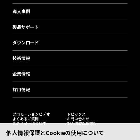
導入事例
製品サポート
ダウンロード
技術情報
企業情報
採用情報
プロモーションビデオ
トピックス
よくあるご質問
お問い合わせ
このサイトについて
個人情報保護方針
個人情報保護とCookieの使用について