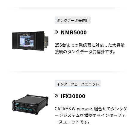
タンクデータ受信計
NMR5000
256台までの発信器に対応した大容量
接続のタンクデータ受信計です。
インターフェースユニット
IFX30000
CATAMS Windowsと組合せてタンクゲ
ージシステムを構築するインターフェ
ースユニットです。