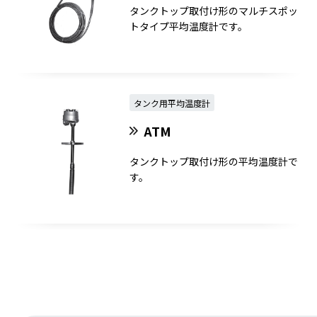
タンクトップ取付け形のマルチスポッ
トタイプ平均温度計です。
タンク用平均温度計
ATM
タンクトップ取付け形の平均温度計で
す。