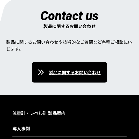
Contact us
製品に関するお問い合わせ
製品に関するお問い合わせや技術的なご質問など各種ご相談に応
じます。
製品に関するお問い合わせ
流量計・レベル計 製品案内
導入事例