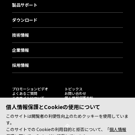
製品サポート
ダウンロード
技術情報
企業情報
採用情報
プロモーションビデオ
トピックス
よくあるご質問
お問い合わせ
このサイトについて
個人情報保護方針
個人情報保護とCookieの使用について
このサイトは閲覧者の利便性向上のためクッキーを使用していま
す。
このサイトでの Cookieの利用目的と拒否について、「
個人情報