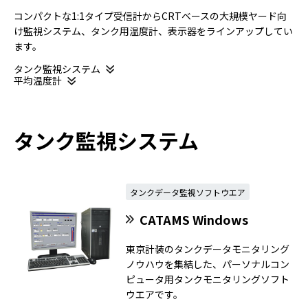
コンパクトな1:1タイプ受信計からCRTベースの大規模ヤード向
け監視システム、タンク用温度計、表示器をラインアップしてい
ます。
タンク監視システム
平均温度計
タンク監視システム
タンクデータ監視ソフトウエア
CATAMS Windows
東京計装のタンクデータモニタリング
ノウハウを集結した、パーソナルコン
ピュータ用タンクモニタリングソフト
ウエアです。