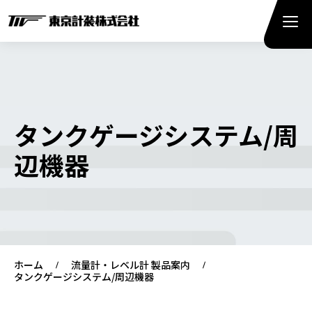
タンクゲージシステム/周
辺機器
ホーム
流量計・レベル計 製品案内
タンクゲージシステム/周辺機器