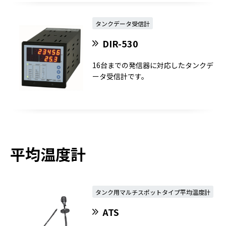
タンクデータ受信計
DIR-530
16台までの発信器に対応したタンクデ
ータ受信計です。
平均温度計
タンク用マルチスポットタイプ平均温度計
ATS