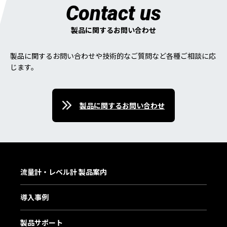
Contact us
製品に関するお問い合わせ
製品に関するお問い合わせや技術的なご質問など各種ご相談に応
じます。
製品に関するお問い合わせ
流量計・レベル計 製品案内
導入事例
製品サポート