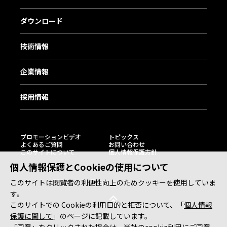
ダウンロード
技術情報
企業情報
採用情報
プロモーションビデオ
トピックス
よくあるご質問
お問い合わせ
このサイトについて
個人情報保護方針
個人情報保護とCookieの使用について
このサイトは閲覧者の利便性向上のためクッキーを使用していま
す。
このサイトでの Cookieの利用目的と拒否について、「
個人情報
保護に関して
」のページに記載しています。