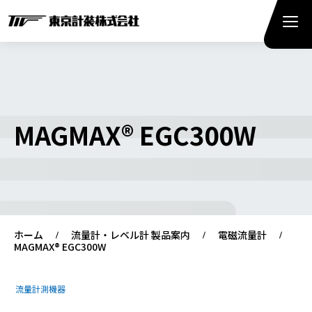
MAGMAX® EGC300W
ホーム
流量計・レベル計 製品案内
電磁流量計
MAGMAX® EGC300W
流量計測機器