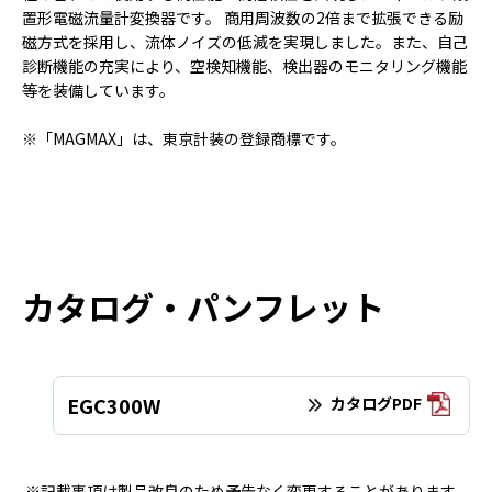
置形電磁流量計変換器です。 商用周波数の2倍まで拡張できる励
磁方式を採用し、流体ノイズの低減を実現しました。また、自己
診断機能の充実により、空検知機能、検出器のモニタリング機能
等を装備しています。
※「MAGMAX」は、東京計装の登録商標です。
カタログ・パンフレット
EGC300W
カタログPDF
※記載事項は製品改良のため予告なく変更することがあります。