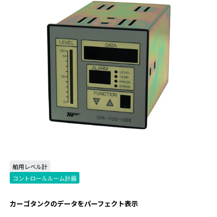
舶用レベル計
コントロールルーム計器
カーゴタンクのデータをパーフェクト表示