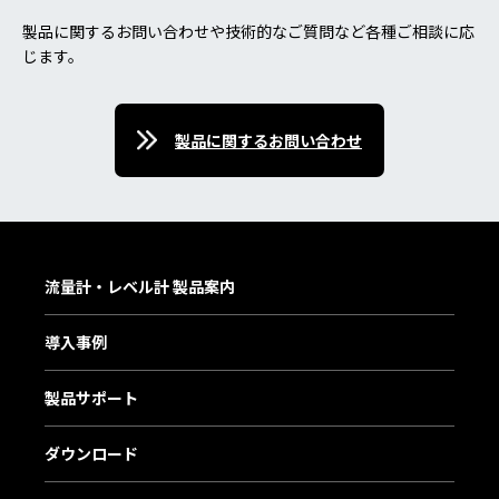
製品に関するお問い合わせや技術的なご質問など各種ご相談に応
じます。
製品に関するお問い合わせ
流量計・レベル計 製品案内
導入事例
製品サポート
ダウンロード