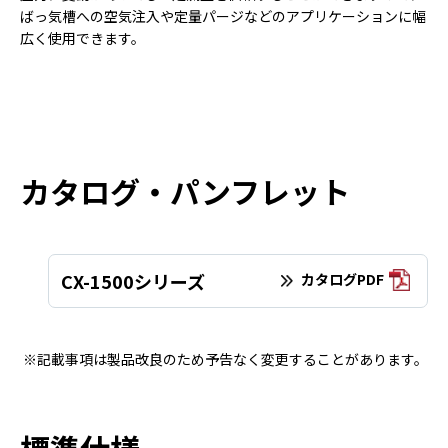
ばっ気槽への空気注入や定量パージなどのアプリケーションに幅
広く使用できます。
カタログ・パンフレット
CX-1500シリーズ
カタログPDF
※記載事項は製品改良のため予告なく変更することがあります。