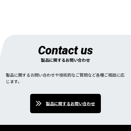
Contact us
製品に関するお問い合わせ
製品に関するお問い合わせや技術的なご質問など各種ご相談に応
じます。
製品に関するお問い合わせ