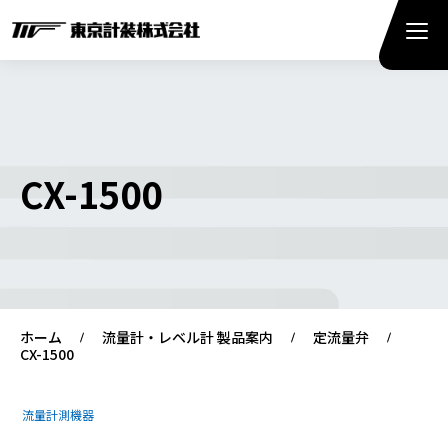
CX-1500
ホーム
流量計・レベル計 製品案内
定流量弁
CX-1500
流量計測機器