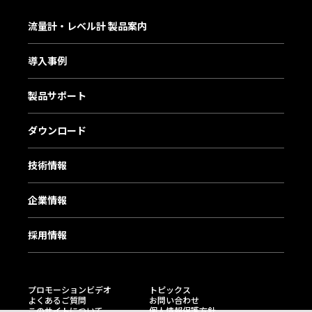
流量計・レベル計 製品案内
導入事例
製品サポート
ダウンロード
技術情報
企業情報
採用情報
プロモーションビデオ
トピックス
よくあるご質問
お問い合わせ
このサイトについて
個人情報保護方針