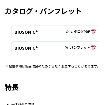
カタログ・パンフレット
BIOSONIC®
カタログPDF
BIOSONIC®
パンフレット
※記載事項は製品改良のため予告なく変更することがあります。
特長
一体成型の流路