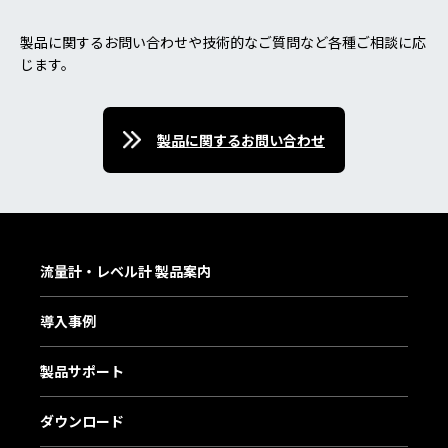
製品に関するお問い合わせや技術的なご質問など各種ご相談に応
じます。
製品に関するお問い合わせ
流量計・レベル計 製品案内
導入事例
製品サポート
ダウンロード