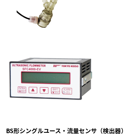
BS形シングルユース・流量センサ（検出器）