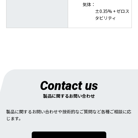
気体：
±0.35% + ゼロス
タビリティ
Contact us
製品に関するお問い合わせ
製品に関するお問い合わせや技術的なご質問など各種ご相談に応
じます。