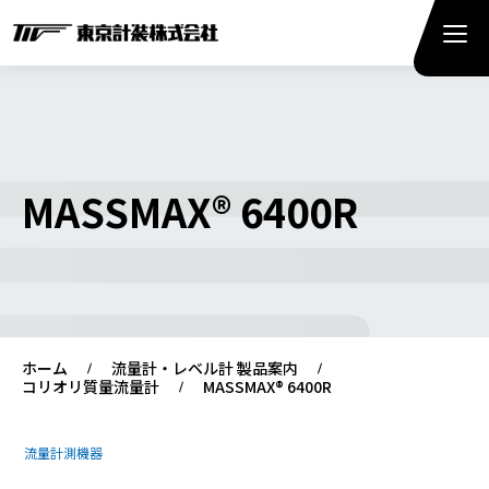
MASSMAX® 6400R
ホーム
流量計・レベル計 製品案内
コリオリ質量流量計
MASSMAX® 6400R
流量計測機器