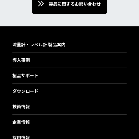
製品に関するお問い合わせ
流量計・レベル計 製品案内
導入事例
製品サポート
ダウンロード
技術情報
企業情報
採用情報