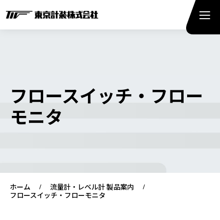
フロースイッチ・フロー
モニタ
ホーム
流量計・レベル計 製品案内
フロースイッチ・フローモニタ