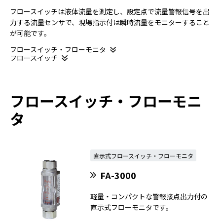
フロースイッチは液体流量を測定し、設定点で流量警報信号を出
力する流量センサで、現場指示付は瞬時流量をモニターすること
が可能です。
フロースイッチ・フローモニタ
フロースイッチ
フロースイッチ・フローモニ
タ
直示式フロースイッチ・フローモニタ
FA-3000
軽量・コンパクトな警報接点出力付の
直示式フローモニタです。