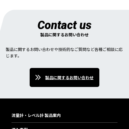
Contact us
製品に関するお問い合わせ
製品に関するお問い合わせや技術的なご質問など各種ご相談に応
じます。
製品に関するお問い合わせ
流量計・レベル計 製品案内