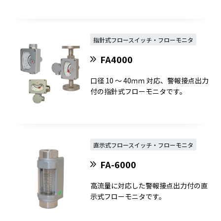
指針式フロースイッチ・フローモニタ
FA4000
口径 10 ～ 40ｍｍ 対応、警報接点出力
付の指針式フローモニタです。
直示式フロースイッチ・フローモニタ
FA-6000
高流量に対応した警報接点出力付の直
示式フローモニタです。