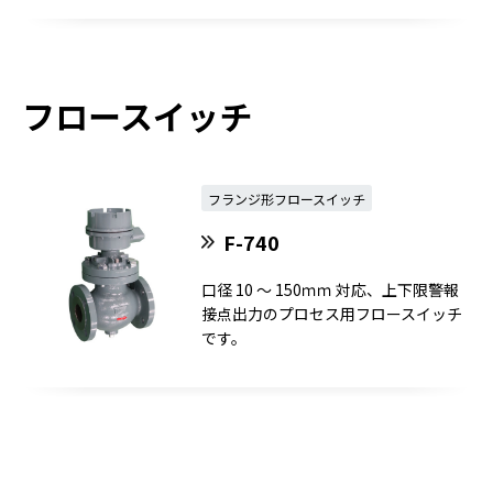
フロースイッチ
フランジ形フロースイッチ
F-740
口径 10 ～ 150ｍｍ 対応、上下限警報
接点出力のプロセス用フロースイッチ
です。