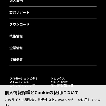
導入事例
製品サポート
ダウンロード
技術情報
企業情報
採用情報
プロモーションビデオ
トピックス
よくあるご質問
お問い合わせ
このサイトについて
個人情報保護方針
個人情報保護とCookieの使用について
このサイトは閲覧者の利便性向上のためクッキーを使用していま
す。