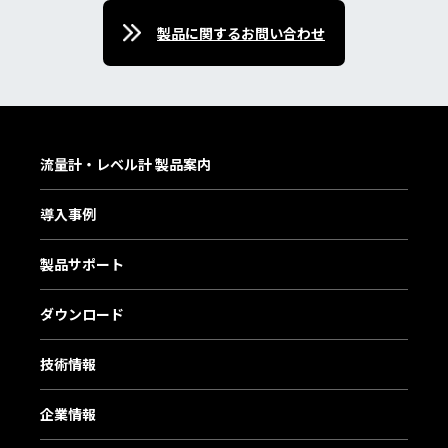
製品に関するお問い合わせ
流量計・レベル計 製品案内
導入事例
製品サポート
ダウンロード
技術情報
企業情報