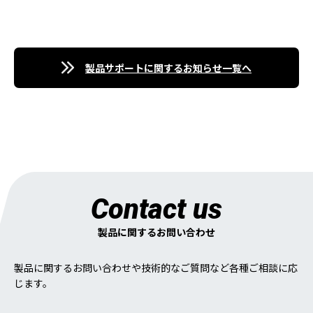
製品サポートに関するお知らせ一覧へ
Contact us
製品に関するお問い合わせ
製品に関するお問い合わせや技術的なご質問など各種ご相談に応
じます。