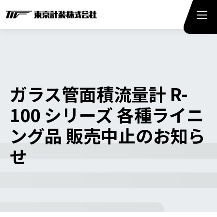
ガラス管面積流量計 R-
100 シリーズ 各種ライニ
ング品 販売中止のお知ら
せ