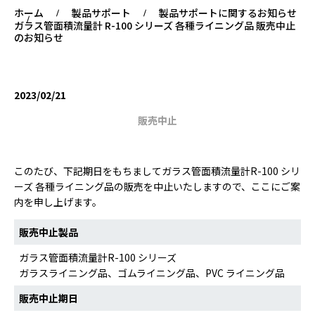
ホーム
製品サポート
製品サポートに関するお知らせ
ガラス管面積流量計 R-100 シリーズ 各種ライニング品 販売中止
のお知らせ
2023/02/21
販売中⽌
このたび、下記期日をもちましてガラス管面積流量計R-100 シリ
ーズ 各種ライニング品の販売を中止いたしますので、ここにご案
内を申し上げます。
販売中止製品
ガラス管面積流量計R-100 シリーズ
ガラスライニング品、ゴムライニング品、PVC ライニング品
販売中止期日