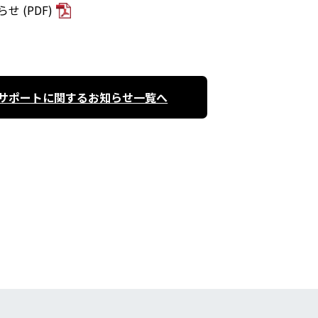
せ (PDF)
サポートに関するお知らせ一覧へ