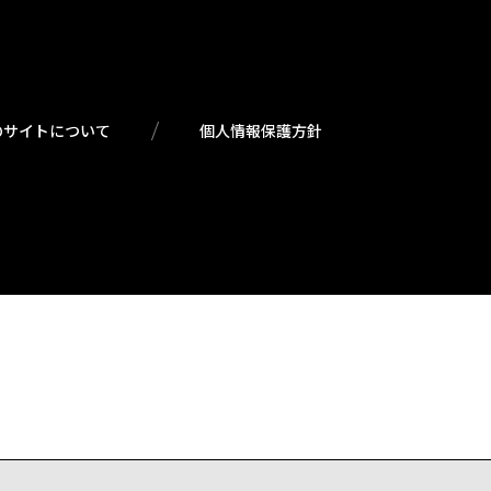
のサイトについて
個人情報保護方針