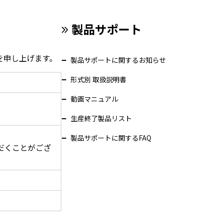
製品サポート
内を申し上げます。
製品サポートに関するお知らせ
形式別 取扱説明書
動画マニュアル
生産終了製品リスト
製品サポートに関するFAQ
だくことがござ