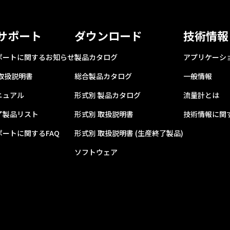
サポート
ダウンロード
技術情報
ポートに関するお知らせ
製品カタログ
アプリケーシ
 取扱説明書
総合製品カタログ
一般情報
ニュアル
形式別 製品カタログ
流量計とは
了製品リスト
形式別 取扱説明書
技術情報に関す
ポートに関するFAQ
形式別 取扱説明書 (生産終了製品)
ソフトウェア