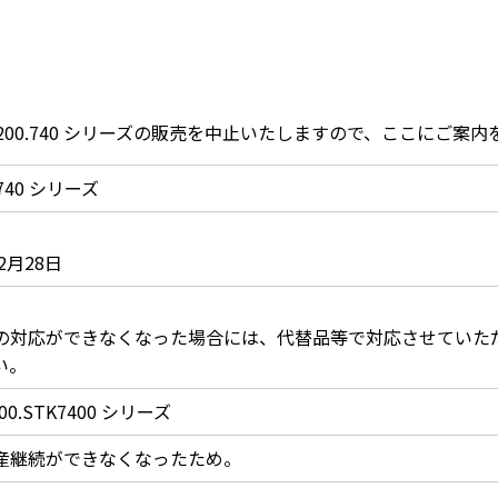
00.740 シリーズの販売を中止いたしますので、ここにご案
740 シリーズ
12月28日
の対応ができなくなった場合には、代替品等で対応させていた
い。
0.STK7400 シリーズ
産継続ができなくなったため。