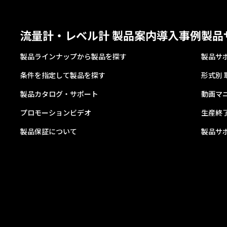
流量計・レベル計 製品案内
導入事例
製品
製品ラインナップから製品を探す
製品サ
条件を指定して製品を探す
形式別
製品カタログ・サポート
動画マ
プロモーションビデオ
生産終
製品保証について
製品サ