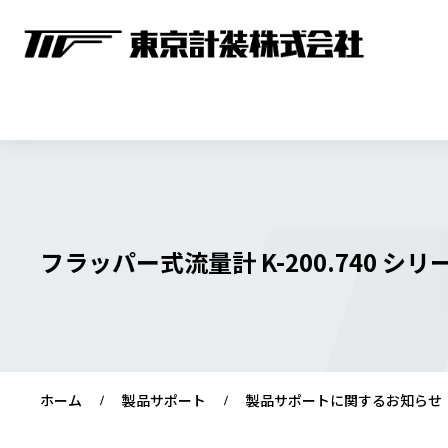
フラッパー式流量計 K-200.740 シ
ホーム
製品サポート
製品サポートに関するお知らせ