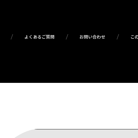
よくあるご質問
お問い合わせ
こ