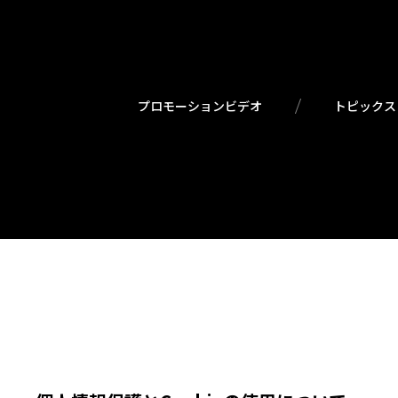
プロモーションビデオ
トピックス