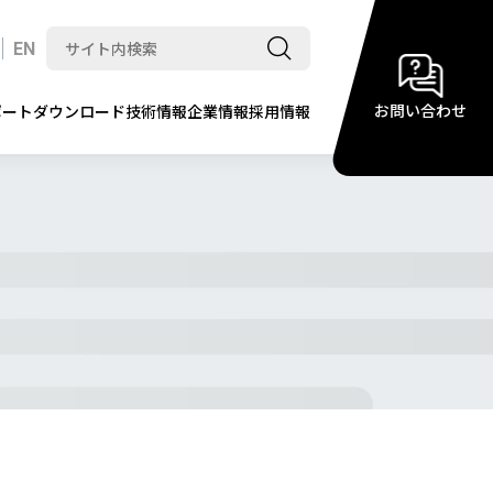
EN
お問い合わせ
ポート
ダウンロード
技術情報
企業情報
採用情報