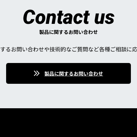
Contact us
製品に関するお問い合わせ
するお問い合わせや技術的なご質問など各種ご相談に
製品に関するお問い合わせ