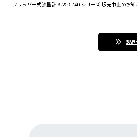
フラッパー式流量計 K-200.740 シリーズ 販売中止のお知ら
製品