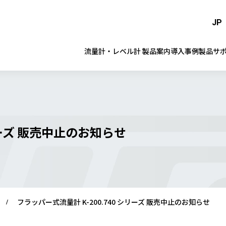
JP
流量計・レベル計 製品案内
導入事例
製品サ
リーズ 販売中止のお知らせ
フラッパー式流量計 K-200.740 シリーズ 販売中止のお知らせ